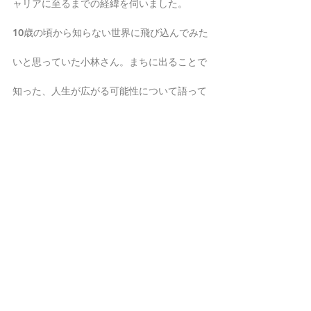
ャリアに至るまでの経緯を伺いました。
10歳の頃から知らない世界に飛び込んでみた
いと思っていた小林さん。まちに出ることで
知った、人生が広がる可能性について語って
いただきました。
***********
コメント