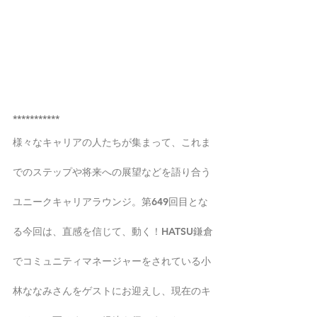
***********
様々なキャリアの人たちが集まって、これま
でのステップや将来への展望などを語り合う
ユニークキャリアラウンジ。第649回目とな
る今回は、直感を信じて、動く！HATSU鎌倉
でコミュニティマネージャーをされている小
林ななみさんをゲストにお迎えし、現在のキ