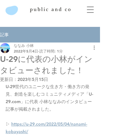
記事
ななみ 小林
2022年5月4日
読了時間: 1分
U-29に代表の小林がイン
タビューされました！
更新日：
2023年5月15日
U-29世代のユニークな生き方・働き方の発
見、創造を楽しむコミュニティメディア「U-
29.com」に代表 小林ななみのインタビュー
記事が掲載されました。
▷ 
https://u-29.com/2022/05/04/nanami-
kobayashi/